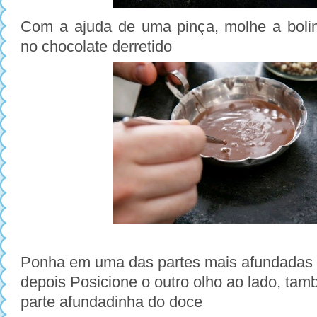
Com a ajuda de uma pinça, molhe a boli
no chocolate derretido
Ponha em uma das partes mais afundadas 
depois
Posicione o outro olho ao lado, t
parte afundadinha do doce