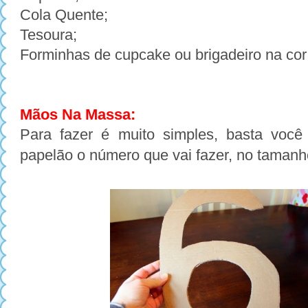
Cola Quente;
Tesoura;
Forminhas de cupcake ou brigadeiro na cor
Mãos Na Massa:
Para fazer é muito simples, basta você
papelão o número que vai fazer, no tamanh