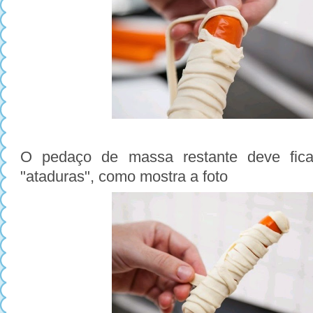
O pedaço de massa restante deve fic
"ataduras", como mostra a foto