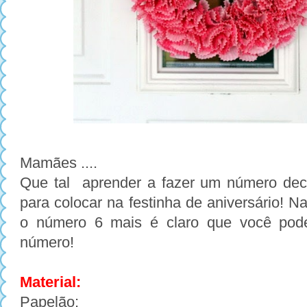
Mamães ....
Que tal
aprender a fazer um número dec
para colocar na festinha de aniversário! Na
o número 6 mais é claro que você pode
número!
Material:
Papelão;