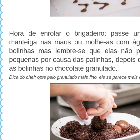
Hora de enrolar o brigadeiro: passe 
manteiga nas mãos ou molhe-as com águ
bolinhas mas lembre-se que elas não 
pequenas por causa das patinhas, depois d
as bolinhas no chocolate granulado.
Dica do chef: opte pelo granulado mais fino, ele se parece mai