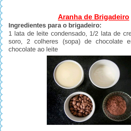
Aranha de Brigadeiro
Ingredientes para o brigadeiro:
1 lata de leite condensado, 1/2 lata de c
soro, 2 colheres (sopa) de chocolate
chocolate ao leite