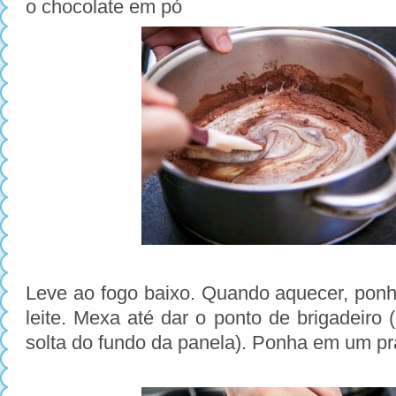
o chocolate em pó
Leve ao fogo baixo. Quando aquecer, ponh
leite. Mexa até dar o ponto de brigadeiro
solta do fundo da panela). Ponha em um pra