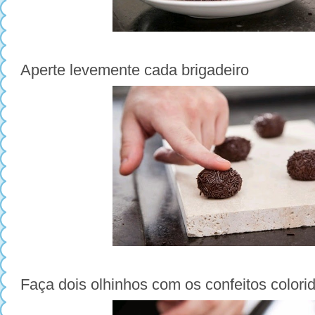
Aperte levemente cada brigadeiro
Faça dois olhinhos com os confeitos colori