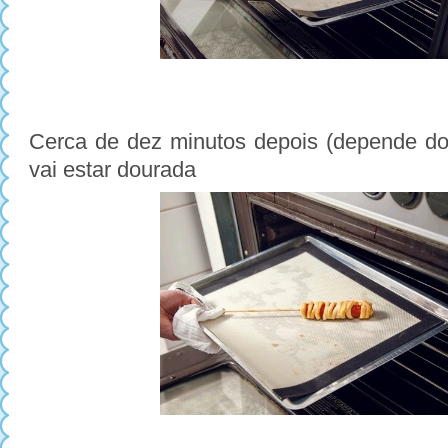
Cerca de dez minutos depois (depende do
vai estar dourada