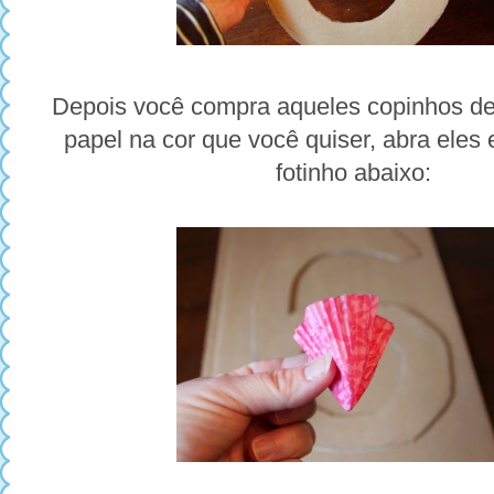
Depois você
compra
aqueles copinhos de
papel na cor que você quiser, abra eles 
fotinho abaixo: