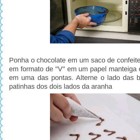
Ponha o chocolate em um saco de confeite
em formato de "V" em um papel manteiga
em uma das pontas. Alterne o lado das bo
patinhas dos dois lados da aranha