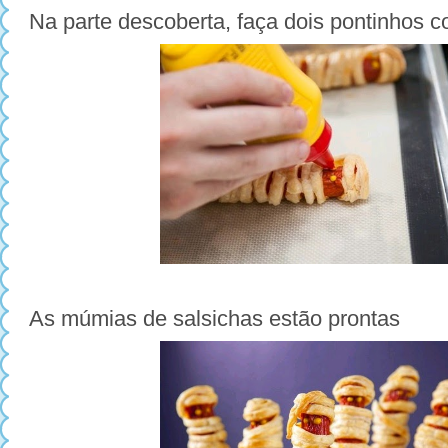
Na parte descoberta, faça dois pontinhos 
As múmias de salsichas estão prontas