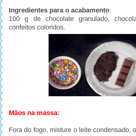
Ingredientes para o acabamento
:
100 g de chocolate granulado, chocol
confeitos coloridos.
Mãos na massa:
Fora do fogo, misture o leite condensado, o