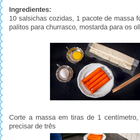
Ingredientes:
10 salsichas cozidas, 1 pacote de massa f
palitos para churrasco, mostarda para os o
Corte a massa em tiras de 1 centímetro
precisar de três