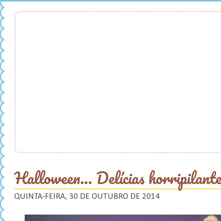
Halloween... Delícias horripilante
QUINTA-FEIRA, 30 DE OUTUBRO DE 2014