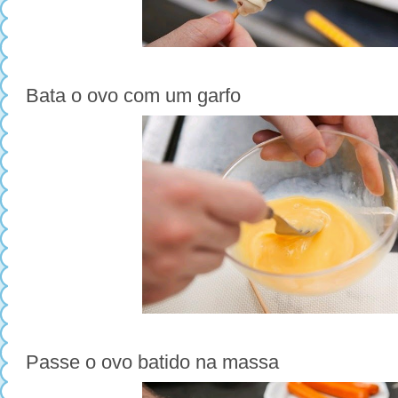
Bata o ovo com um garfo
Passe o ovo batido na massa