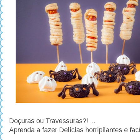
Doçuras ou Travessuras?! ...
Aprenda a fazer Delícias horripilantes e fací