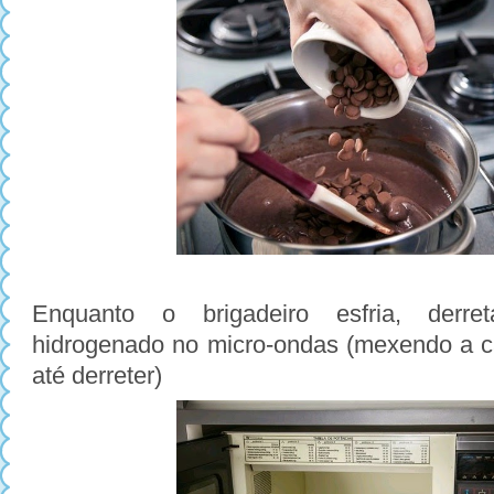
Enquanto o brigadeiro esfria, derre
hidrogenado no micro-ondas (mexendo a 
até derreter)