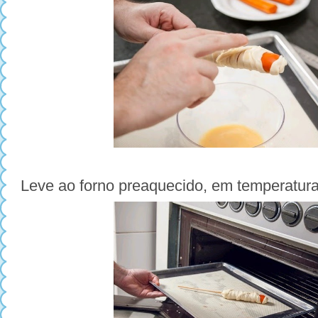
Leve ao forno preaquecido, em temperatu