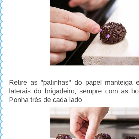
Retire as "patinhas" do papel manteiga 
laterais do brigadeiro, sempre com as bol
Ponha três de cada lado