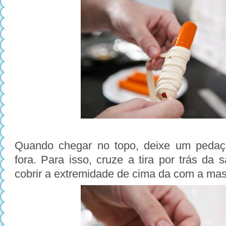
Quando chegar no topo, deixe um pedaç
fora. Para isso, cruze a tira por trás da s
cobrir a extremidade de cima da com a ma