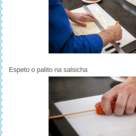
Espeto o palito na salsicha