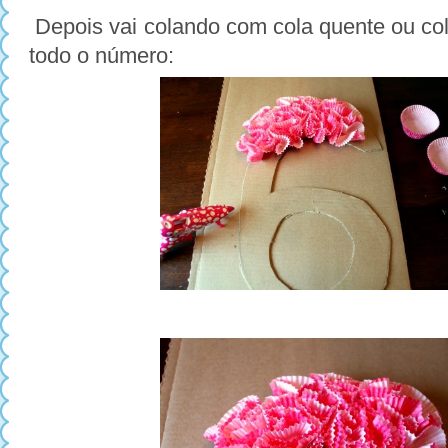
Depois vai colando com cola quente ou co
todo o número: