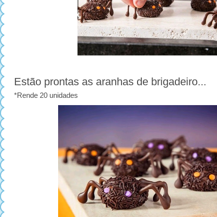
Estão prontas as aranhas de brigadeiro...
*Rende 20 unidades