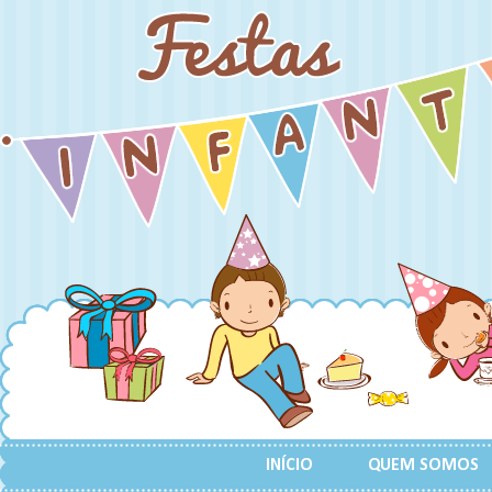
INÍCIO
QUEM SOMOS