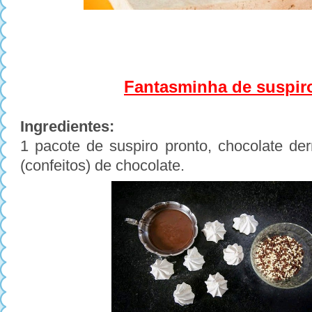
Fantasminha de suspi
Ingredientes:
1 pacote de suspiro pronto, chocolate der
(confeitos) de chocolate.