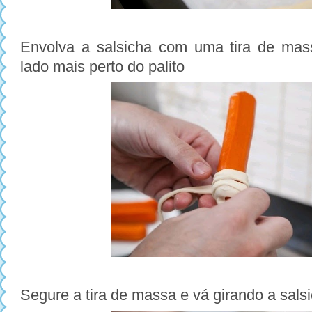
Envolva a salsicha com uma tira de mas
lado mais perto do palito
Segure a tira de massa e vá girando a sals