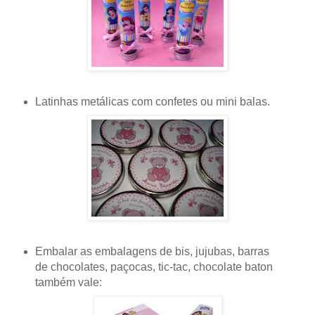
Latinhas metálicas
com confetes ou mini balas.
Embalar as
embalagens
de bis, jujubas, barras
de chocolates, paçocas, tic-tac, chocolate baton
também vale: