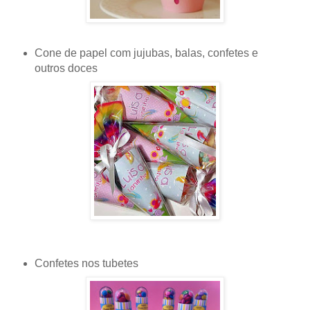
Cone de papel
com jujubas, balas, confetes e
outros doces
Confetes nos
tubetes