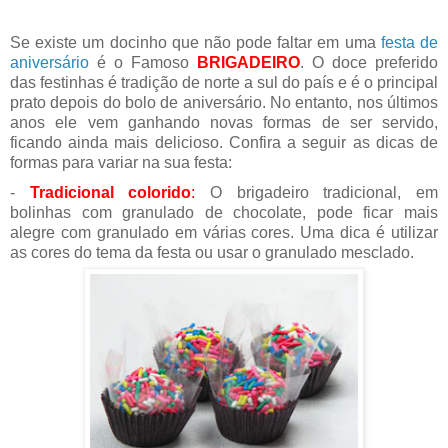
Se existe um docinho que não pode faltar em uma
festa de
aniversário
é o Famoso
BRIGADEIRO
. O doce preferido
das festinhas é tradição de norte a sul do país e é o principal
prato depois do bolo de aniversário. No entanto, nos últimos
anos ele vem ganhando novas formas de ser servido,
ficando ainda mais delicioso. Confira a seguir as dicas de
formas para variar na sua festa:
-
Tradicional colorido
:
O brigadeiro tradicional, em
bolinhas com granulado de chocolate, pode ficar mais
alegre com granulado em várias cores. Uma dica é utilizar
as cores do tema da festa ou usar o granulado mesclado.