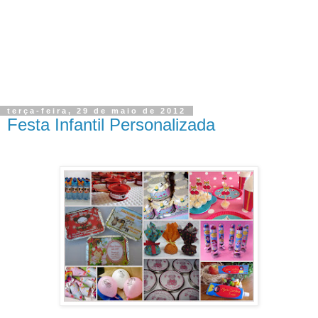
terça-feira, 29 de maio de 2012
Festa Infantil Personalizada