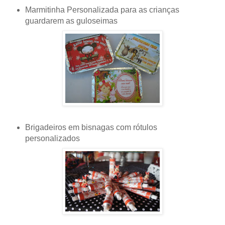
Marmitinha Personalizada para as crianças
guardarem as guloseimas
Brigadeiros em bisnagas
com rótulos
personalizados