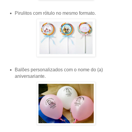
Pirulitos
com rótulo no mesmo formato.
Balões personalizados
com o nome do (a)
aniversariante.