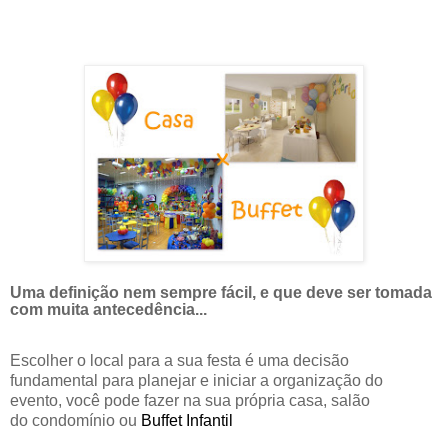
Uma definição nem sempre fácil, e que deve ser tomad
a
c
om muita antecedência...
Escolher o local para a sua festa é uma decisão
fundamental para planejar e iniciar a organização do
evento, você pode fazer na sua própria
casa,
salão
do condomínio ou
Buffet Infantil