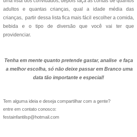
uma lista dos convidados, depois faça as contas de quantos
adultos e quantas crianças, qual a idade média das
crianças, partir dessa lista fica mais fácil escolher a comida,
bebida e o tipo de diversão que você vai ter que
providenciar.
Tenha em mente quanto pretende gastar, analise e faça
a melhor escolha, só não deixe passar em Branco uma
data tão importante e especial!
Tem alguma ideia e deseja compartilhar com a gente?
entre em contato conosco:
festainfantilsp@hotmail.com