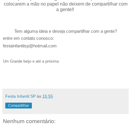
colocarem a mão no papel não deixem de compartilhar com
a gente!!
Tem alguma ideia e deseja compartilhar com a gente?
entre em contato conosco:
festainfantilsp@hotmail.com
Um Grande beijo e até a próxima
Festa Infantil SP
às
15:55
Compartilhar
Nenhum comentário: