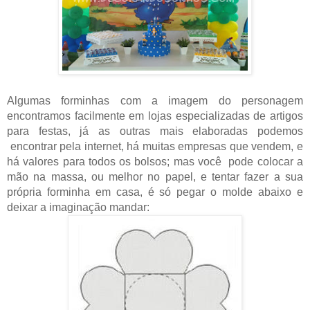
Algumas forminhas com a imagem do personagem
encontramos facilmente em lojas especializadas de artigos
para festas, já as outras mais elaboradas podemos
encontrar pela internet, há muitas empresas que vendem, e
há valores para todos os bolsos; mas você pode colocar a
mão na massa, ou melhor no papel, e tentar fazer a sua
própria forminha em casa, é só pegar o molde abaixo e
deixar a imaginação mandar: