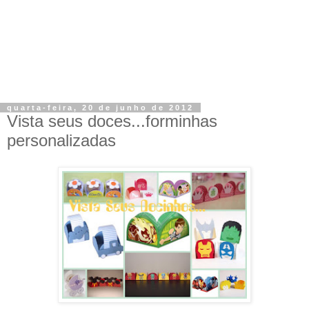
quarta-feira, 20 de junho de 2012
Vista seus doces...forminhas
personalizadas