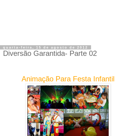
quarta-feira, 15 de agosto de 2012
Diversão Garantida- Parte 02
Animação Para Festa Infantil