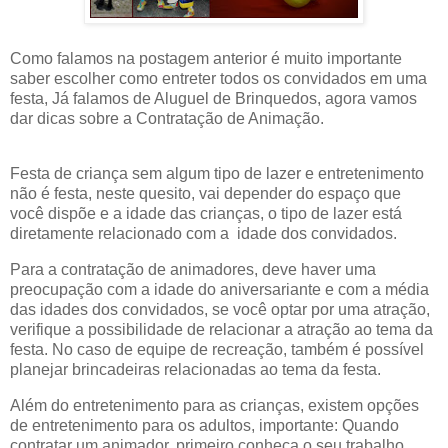
Como falamos na postagem anterior é muito importante
saber escolher como entreter todos os convidados em uma
festa, Já falamos de Aluguel de Brinquedos, agora vamos
dar dicas sobre a Contratação de Animação.
Festa de criança sem algum tipo de lazer e entretenimento
não é festa, neste quesito, vai depender do espaço que
você dispõe e a idade das crianças, o tipo de lazer está
diretamente relacionado com a idade dos convidados.
Para
a c
ontratação de animadores, deve haver uma
preocupação com a idade do aniversariante e com a média
das idades dos convidados, se você optar por uma atração,
verifique a possibilidade de relacionar a atração ao tema da
festa. No caso de equipe de recreação, também é possível
planejar brincadeiras relacionadas ao tema da festa.
Além do entretenimento para as crianças, existem opções
de entretenimento para os adultos, importante: Quando
contratar um animador, primeiro conheça o seu trabalho