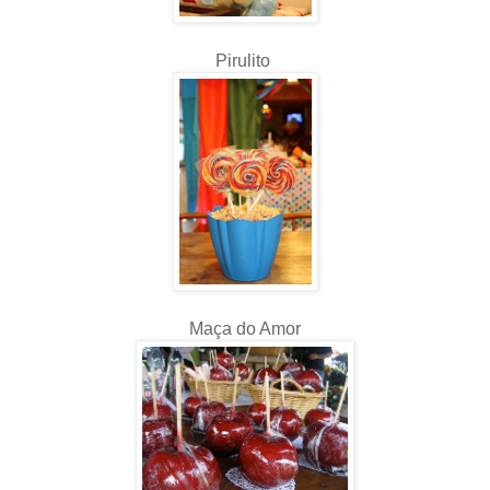
Pirulito
Maça do Amor