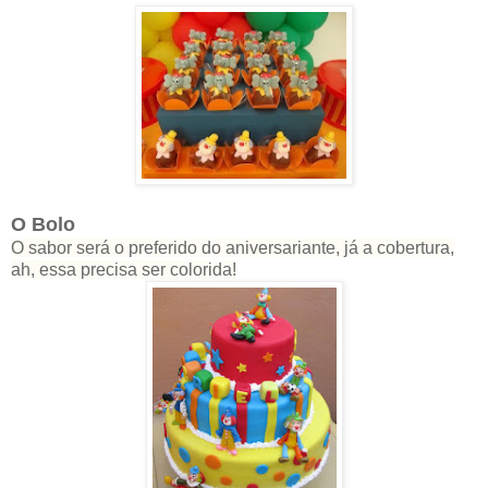
O Bolo
O sabor será o preferido do aniversariante, já a cobertura,
ah, essa precisa ser colorida!