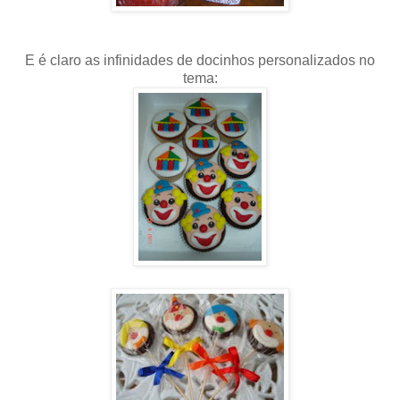
E é claro as infinidades de docinhos personalizados no
tema: