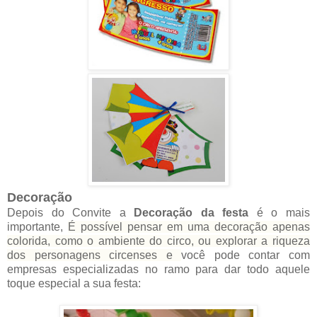
Decoração
Depois do Convite a
Decoração da festa
é o mais
importante,
É possível pensar em uma decoração apenas
colorida, como o ambiente do circo, ou explorar a riqueza
dos personagens circenses e
você pode contar com
empresas especializadas no ramo para dar todo aquele
toque especial a sua festa: