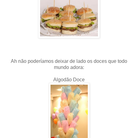
Ah não poderíamos deixar de lado os doces que todo
mundo adora:
Algodão Doce