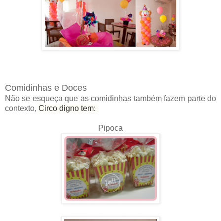
Comidinhas e Doces
Não se esqueça que as comidinhas também fazem parte do
contexto,
Circo digno tem:
Pipoca