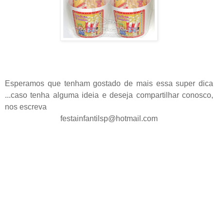
Esperamos que tenham gostado de mais essa super dica
...caso tenha alguma
ideia
e deseja
compartilhar
conosco,
nos escreva
festainfantilsp@hotmail.com