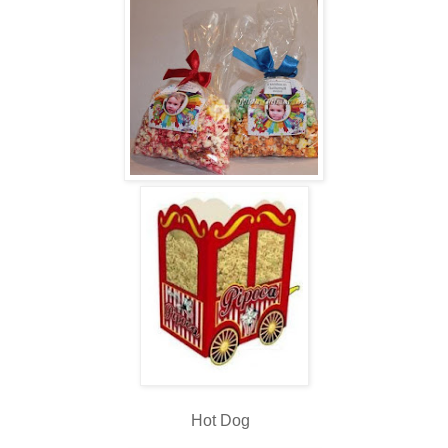
Hot Dog