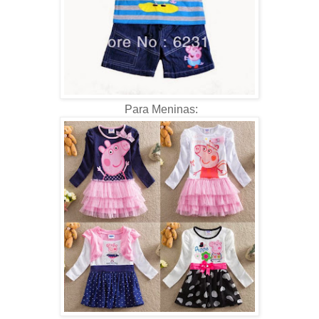
Para Meninas: