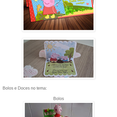
Bolos e Doces no tema:
Bolos