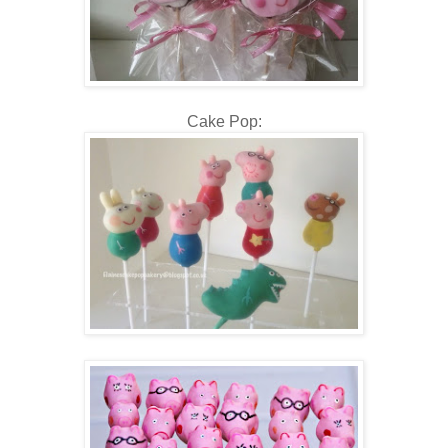
Cake Pop: