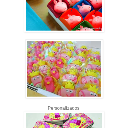
Personalizados