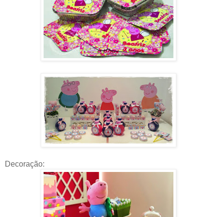
Decoração: