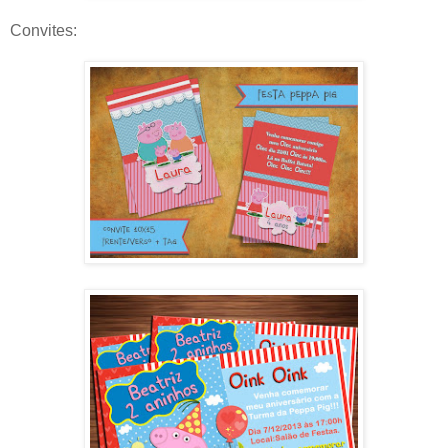
Convites: