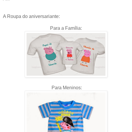
A Roupa do aniversariante:
Para a Família:
Para Meninos: