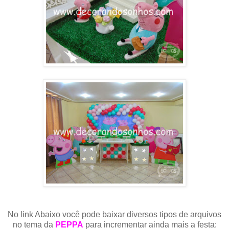
No link Abaixo você pode baixar diversos tipos de arquivos
no tema da
PEPPA
para incrementar ainda mais a festa: