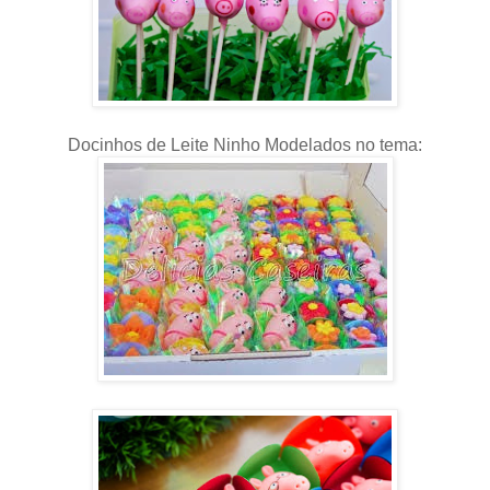
Docinhos de Leite Ninho Modelados no tema: