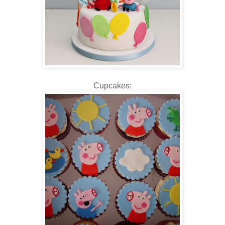
Cupcakes: