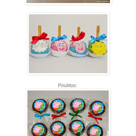
Pirulitos: