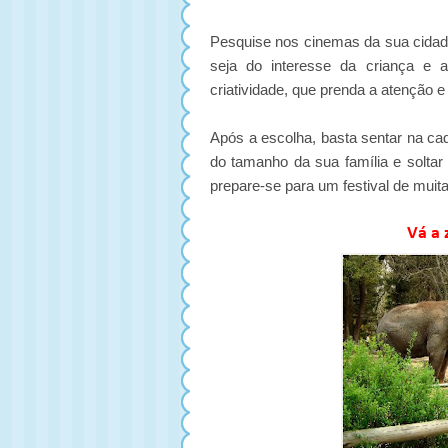
Pesquise nos cinemas da sua cidad
seja do interesse da criança e 
criatividade, que prenda a atenção 
Após a escolha, basta sentar na ca
do tamanho da sua família e soltar
prepare-se para um festival de muit
Vá a 