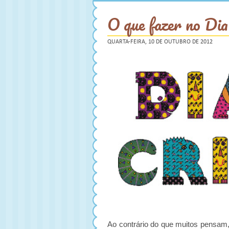
O que fazer no Dia
QUARTA-FEIRA, 10 DE OUTUBRO DE 2012
Ao contrário do que muitos pensam