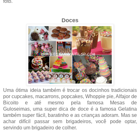
foto.
Doces
Uma ótima ideia também é trocar os docinhos tradicionais
por cupcakes, macarrons, popcakes, Whoppie pie, Alfajor de
Bicoito e até mesmo pela famosa
Mesas de
Guloseimas,
uma super dica de doce é a famosa Gelatina
também super fácil, baratinho e as crianças adoram. Mas se
achar difícil passar sem brigadeiros, você pode optar,
servindo um brigadeiro de colher.