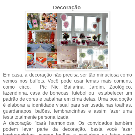
Decoração
Em casa, a decoração não precisa ser tão minuciosa como
vemos nos buffets. Você pode usar temas mais comuns,
como circo, Pic Nic, Bailarina, Jardim, Zoológico,
fazendinha, casa de bonecas, futebol ou estabelecer um
padrão de cores e trabalhar em cima delas, Uma boa opção
é elaborar a identidade visual para ser usada nas toalhas,
guardanapos, balões, lembrancinhas e assim fazer uma
festa totalmente personalizada.
A decoração ficará harmoniosa. Os convidados também
podem levar parte da decoração, basta você fazer