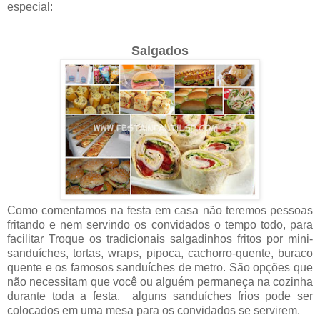
especial:
Salgados
Como comentamos na festa em casa não teremos pessoas
fritando e nem servindo os convidados o tempo todo, para
facilitar Troque os tradicionais salgadinhos fritos por mini-
sanduíches, tortas, wraps, pipoca, cachorro-quente, buraco
quente e os famosos sanduíches de metro. São opções que
não necessitam que você ou alguém permaneça na cozinha
durante toda a festa, alguns sanduíches
frios pode ser
colocados em uma mesa para os convidados se servirem.