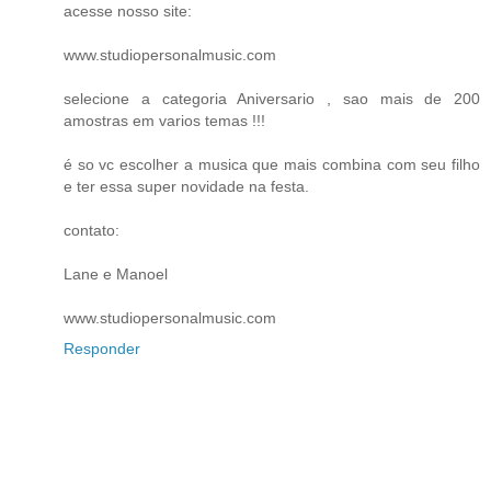
acesse nosso site:
www.studiopersonalmusic.com
selecione a categoria Aniversario , sao mais de 200
amostras em varios temas !!!
é so vc escolher a musica que mais combina com seu filho
e ter essa super novidade na festa.
contato:
Lane e Manoel
www.studiopersonalmusic.com
Responder