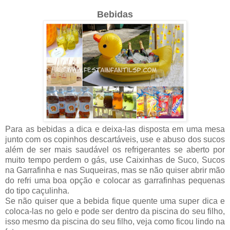
Bebidas
Para as bebidas a dica e deixa-las disposta em uma mesa
junto com os copinhos descartáveis, use e abuso dos sucos
além de ser mais saudável os refrigerantes se aberto por
muito tempo perdem o gás, use Caixinhas de Suco, Sucos
na Garrafinha e nas Suqueiras, mas se não quiser abrir mão
do refri
uma boa opção e colocar as garrafinhas pequenas
do tipo caçulinha.
Se não quiser que a bebida fique quente uma super dica e
coloca-las no gelo e pode ser dentro da piscina do seu filho,
isso mesmo da piscina do seu filho, veja como ficou lindo na