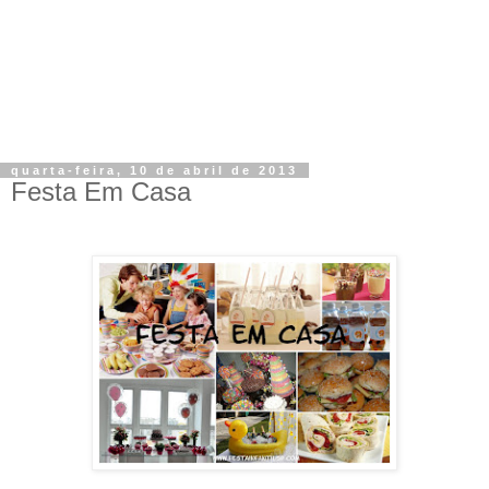
quarta-feira, 10 de abril de 2013
Festa Em Casa