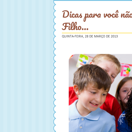
Dicas para você nã
Filho...
QUINTA-FEIRA, 28 DE MARÇO DE 2013